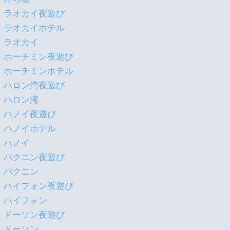
ラオカイ夜遊び
ラオカイホテル
ラオカイ
ホーチミン夜遊び
ホーチミンホテル
ハロン湾夜遊び
ハロン湾
ハノイ夜遊び
ハノイホテル
ハノイ
バクニン夜遊び
バクニン
ハイフォン夜遊び
ハイフォン
ドーソン夜遊び
ドーソン