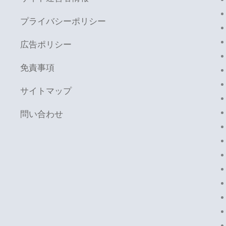
プライバシーポリシー
広告ポリシー
免責事項
サイトマップ
問い合わせ