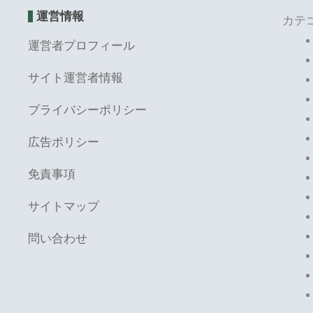
運営情報
カテ
運営者プロフィール
サイト運営者情報
プライバシーポリシー
広告ポリシー
免責事項
サイトマップ
問い合わせ