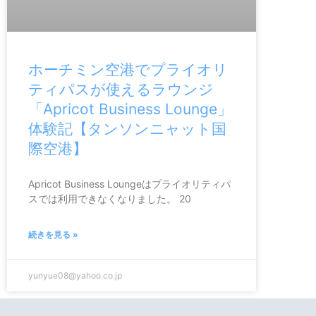
ホーチミン空港でプライオリ
ティパスが使えるラウンジ
「Apricot Business Lounge」
体験記【タンソンニャット国
際空港】
Apricot Business Loungeはプライオリティパ
スでは利用できなくなりました。 20
続きを見る »
yunyue08@yahoo.co.jp