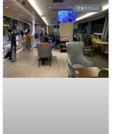
空港ラウンジ