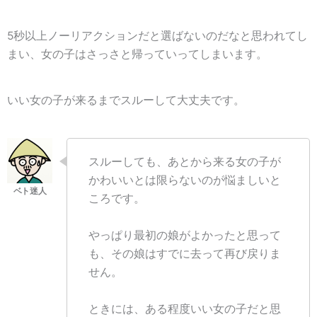
5秒以上ノーリアクションだと選ばないのだなと思われてし
まい、女の子はさっさと帰っていってしまいます。
いい女の子が来るまでスルーして大丈夫です。
スルーしても、あとから来る女の子が
かわいいとは限らないのが悩ましいと
ころです。
やっぱり最初の娘がよかったと思って
も、その娘はすでに去って再び戻りま
せん。
ときには、ある程度いい女の子だと思