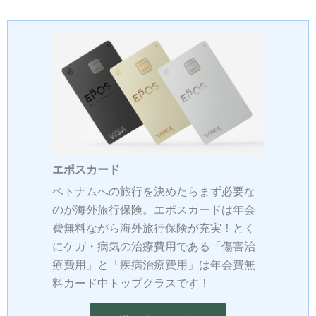
エポスカード
ベトナムへの旅行を決めたらまず必要な
のが海外旅行保険。エポスカードは年会
費無料ながら海外旅行保険が充実！とく
にケガ・病気の治療費用である「傷害治
療費用」と「疾病治療費用」は年会費無
料カード中トップクラスです！