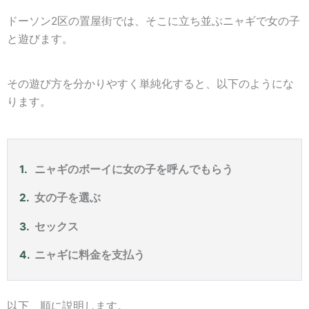
ドーソン2区の置屋街では、そこに立ち並ぶニャギで女の子
と遊びます。
その遊び方を分かりやすく単純化すると、以下のようにな
ります。
ニャギのボーイに女の子を呼んでもらう
女の子を選ぶ
セックス
ニャギに料金を支払う
以下、順に説明します。