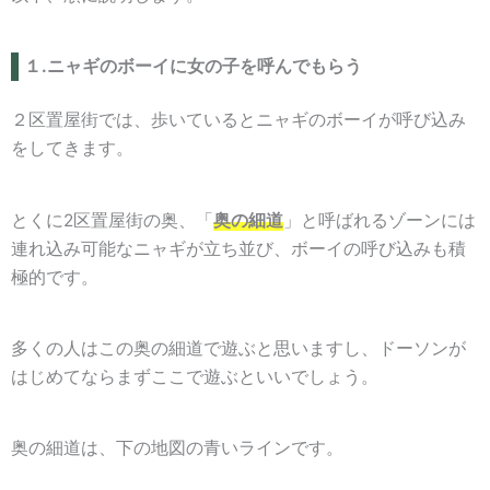
１.ニャギのボーイに女の子を呼んでもらう
２区置屋街では、歩いているとニャギのボーイが呼び込み
をしてきます。
とくに2区置屋街の奥、「
奥の細道
」と呼ばれるゾーンには
連れ込み可能なニャギが立ち並び、ボーイの呼び込みも積
極的です。
多くの人はこの奥の細道で遊ぶと思いますし、ドーソンが
はじめてならまずここで遊ぶといいでしょう。
奥の細道は、下の地図の青いラインです。