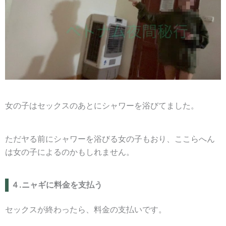
女の子はセックスのあとにシャワーを浴びてました。
ただヤる前にシャワーを浴びる女の子もおり、ここらへん
は女の子によるのかもしれません。
４.ニャギに料金を支払う
セックスが終わったら、料金の支払いです。