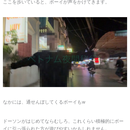
ここを歩いていると、ボーイが声をかけてきます。
なかには、通せんぼしてくるボーイもw
ドーソンがはじめてならむしろ、これくらい積極的にボー
イに引っ張られた方が遊びやすいかもしれません。