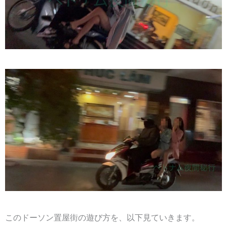
このドーソン置屋街の遊び方を、以下見ていきます。