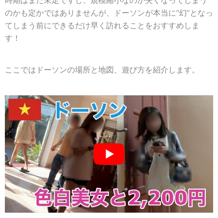
時期はまだ未定ですし、規模縮小なのか失くなってしまう
のかも定かではありませんが、ドーソンが本当に“幻”となっ
てしまう前にできるだけ早く訪れることをおすすめしま
す！
ここではドーソンの場所と地図、遊び方を紹介します。