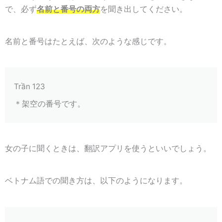
で、必ず
名前と番号の両方
を聞き出してください。
名前と番号はたとえば、次のような感じです。
Trần 123
＊架空の番号です。
女の子に聞くときは、翻訳アプリを使うといいでしょう。
ベトナム語での聞き方は、以下のようになります。