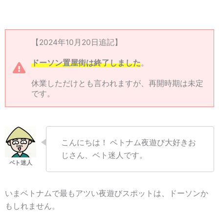
【2024年10月20日追記】
ドーソン置屋街は終了しました
。
休業しただけとも言われますが、再開時期は未定
です。
こんにちは！ ベトナム夜遊び大好きお
じさん、ベト迷人です。
いまベトナムで最もアツい夜遊びスポットは、ドーソンか
もしれません。