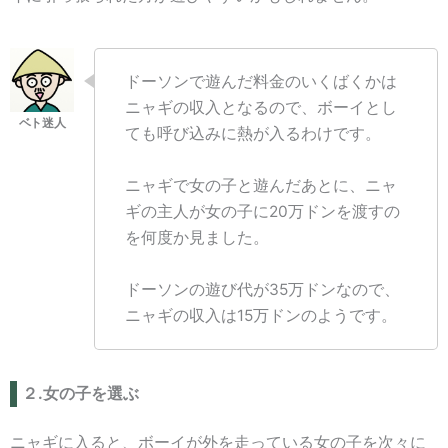
ドーソンで遊んだ料金のいくばくかは
ニャギの収入となるので、ボーイとし
ても呼び込みに熱が入るわけです。
ニャギで女の子と遊んだあとに、ニャ
ギの主人が女の子に20万ドンを渡すの
を何度か見ました。
ドーソンの遊び代が35万ドンなので、
ニャギの収入は15万ドンのようです。
２.女の子を選ぶ
ニャギに入ると、ボーイが外を走っている女の子を次々に