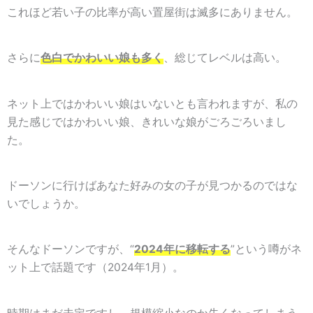
これほど若い子の比率が高い置屋街は滅多にありません。
さらに
色白でかわいい娘も多く
、総じてレベルは高い。
ネット上ではかわいい娘はいないとも言われますが、私の
見た感じではかわいい娘、きれいな娘がごろごろいまし
た。
ドーソンに行けばあなた好みの女の子が見つかるのではな
いでしょうか。
そんなドーソンですが、“
2024年に移転する
”という噂がネ
ット上で話題です（2024年1月）。