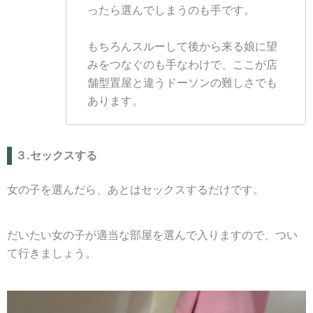
ったら選んでしまうのも手です。
もちろんスルーして後から来る娘に望
みをつなぐのも手なわけで、ここが店
舗型置屋と違うドーソンの難しさでも
あります。
３.セックスする
女の子を選んだら、あとはセックスするだけです。
だいたい女の子が適当な部屋を選んで入りますので、つい
て行きましょう。